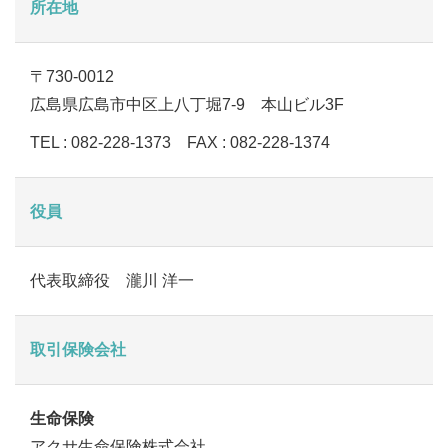
所在地
〒730-0012
広島県広島市中区上八丁堀7-9 本山ビル3F
TEL : 082-228-1373 FAX : 082-228-1374
役員
代表取締役 瀧川 洋一
取引保険会社
生命保険
アクサ生命保険株式会社