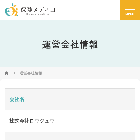
運営会社情報
運営会社情報
会社名
株式会社ロウジュウ