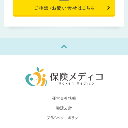
ご相談・お問い合せはこちら
運営会社情報
勧誘方針
プライバシーポリシー