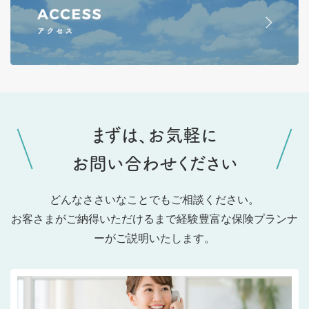
まずは、お気軽に
お問い合わせください
どんなささいなことでもご相談ください。
お客さまがご納得いただけるまで経験豊富な保険プランナ
ーがご説明いたします。