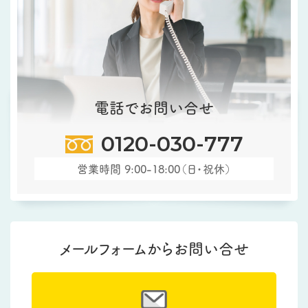
電話でお問い合せ
0120-030-777
営業時間 9:00-18:00（日・祝休）
メールフォームからお問い合せ