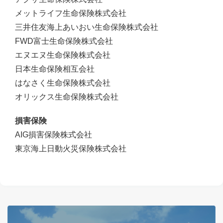
メットライフ生命保険株式会社
三井住友海上あいおい生命保険株式会社
FWD富士生命保険株式会社
エヌエヌ生命保険株式会社
日本生命保険相互会社
はなさく生命保険株式会社
オリックス生命保険株式会社
損害保険
AIG損害保険株式会社
東京海上日動火災保険株式会社